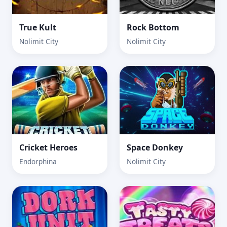
True Kult
Rock Bottom
Nolimit City
Nolimit City
Cricket Heroes
Space Donkey
Endorphina
Nolimit City