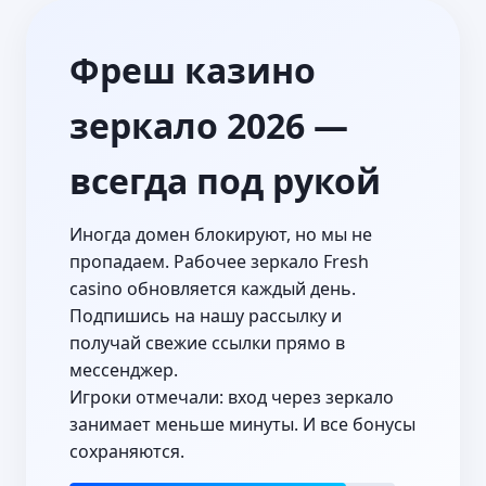
Фреш казино
зеркало 2026 —
всегда под рукой
Иногда домен блокируют, но мы не
пропадаем. Рабочее зеркало Fresh
casino обновляется каждый день.
Подпишись на нашу рассылку и
получай свежие ссылки прямо в
мессенджер.
Игроки отмечали: вход через зеркало
занимает меньше минуты. И все бонусы
сохраняются.