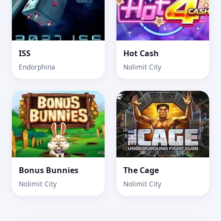
ISS
Hot Cash
Endorphina
Nolimit City
Bonus Bunnies
The Cage
Nolimit City
Nolimit City