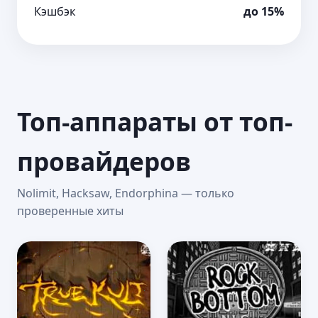
Кэшбэк
до 15%
Топ-аппараты от топ-
провайдеров
Nolimit, Hacksaw, Endorphina — только
проверенные хиты